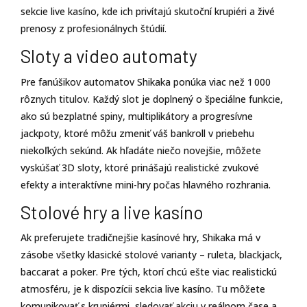
sekcie live kasíno, kde ich privítajú skutoční krupiéri a živé
prenosy z profesionálnych štúdií.
Sloty a video automaty
Pre fanúšikov automatov Shikaka ponúka viac než 1 000
rôznych titulov. Každý slot je doplnený o špeciálne funkcie,
ako sú bezplatné spiny, multiplikátory a progresívne
jackpoty, ktoré môžu zmeniť váš bankroll v priebehu
niekoľkých sekúnd. Ak hľadáte niečo novejšie, môžete
vyskúšať 3D sloty, ktoré prinášajú realistické zvukové
efekty a interaktívne mini-hry počas hlavného rozhrania.
Stolové hry a live kasíno
Ak preferujete tradičnejšie kasínové hry, Shikaka má v
zásobe všetky klasické stolové varianty – ruleta, blackjack,
baccarat a poker. Pre tých, ktorí chcú ešte viac realistickú
atmosféru, je k dispozícii sekcia live kasíno. Tu môžete
komunikovať s krupiérmi, sledovať akciu v reálnom čase a