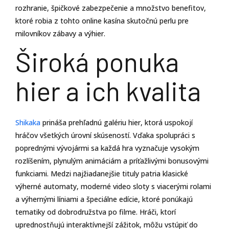
rozhranie, špičkové zabezpečenie a množstvo benefitov,
ktoré robia z tohto online kasína skutočnú perlu pre
milovníkov zábavy a výhier.
Široká ponuka
hier a ich kvalita
Shikaka
prináša prehľadnú galériu hier, ktorá uspokojí
hráčov všetkých úrovní skúseností. Vďaka spolupráci s
poprednými vývojármi sa každá hra vyznačuje vysokým
rozlíšením, plynulým animáciám a príťažlivými bonusovými
funkciami. Medzi najžiadanejšie tituly patria klasické
výherné automaty, moderné video sloty s viacerými rolami
a výhernými líniami a špeciálne edície, ktoré ponúkajú
tematiky od dobrodružstva po filme. Hráči, ktorí
uprednostňujú interaktívnejší zážitok, môžu vstúpiť do