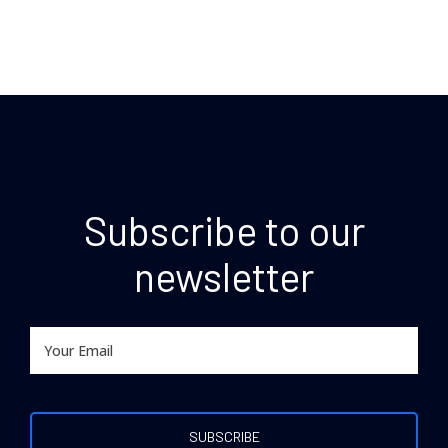
Subscribe to our
newsletter