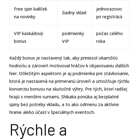
Free spin balíček
jednorazovo
žiadny vklad
na novinky
pri registrácii
VIP kaskádový
podmienky
počas celého
bonus
VIP
roka
Každý bonus je nastavený tak, aby priniesol okamžitú
hodnotu a zároveň motivoval hráčov k objavovaniu ďalších
hier. Dôležitým aspektom je aj podmienka pre stávkovanie,
ktorá je nastavená na primeranú úroveň a umožňuje rýchlu
konverziu bonusu na skutočné výhry. Pre tých, ktorí radšej
hrajú s menšími sumami, Shikaka ponúka aj bezplatné
spiny bez potreby vkladu, a to ako odmenu za aktívne
hranie alebo účasť v špeciálnych eventoch.
Rýchle a