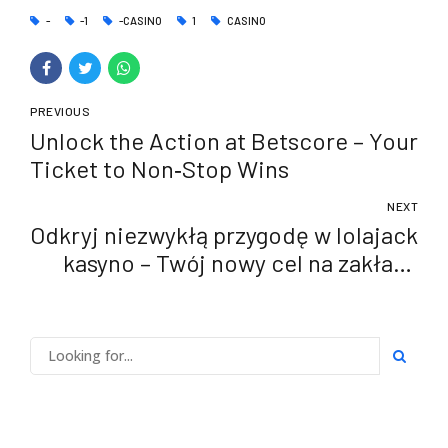
-
-1
-CASINO
1
CASINO
PREVIOUS
Unlock the Action at Betscore – Your
Ticket to Non‑Stop Wins
NEXT
Odkryj niezwykłą przygodę w lolajack
kasyno – Twój nowy cel na zakłady
online