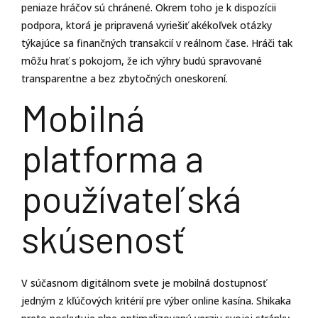
peniaze hráčov sú chránené. Okrem toho je k dispozícii
podpora, ktorá je pripravená vyriešiť akékoľvek otázky
týkajúce sa finančných transakcií v reálnom čase. Hráči tak
môžu hrať s pokojom, že ich výhry budú spravované
transparentne a bez zbytočných oneskorení.
Mobilná
platforma a
používateľská
skúsenosť
V súčasnom digitálnom svete je mobilná dostupnosť
jedným z kľúčových kritérií pre výber online kasína. Shikaka