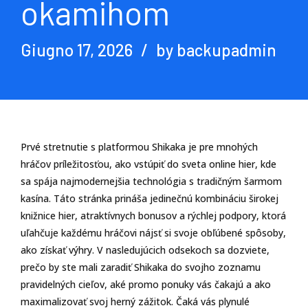
okamihom
Giugno 17, 2026
by backupadmin
Prvé stretnutie s platformou Shikaka je pre mnohých
hráčov príležitosťou, ako vstúpiť do sveta online hier, kde
sa spája najmodernejšia technológia s tradičným šarmom
kasína. Táto stránka prináša jedinečnú kombináciu širokej
knižnice hier, atraktívnych bonusov a rýchlej podpory, ktorá
uľahčuje každému hráčovi nájsť si svoje obľúbené spôsoby,
ako získať výhry. V nasledujúcich odsekoch sa dozviete,
prečo by ste mali zaradiť Shikaka do svojho zoznamu
pravidelných cieľov, aké promo ponuky vás čakajú a ako
maximalizovať svoj herný zážitok. Čaká vás plynulé