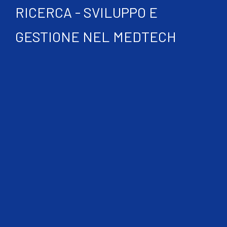
RICERCA - SVILUPPO E
GESTIONE NEL MEDTECH