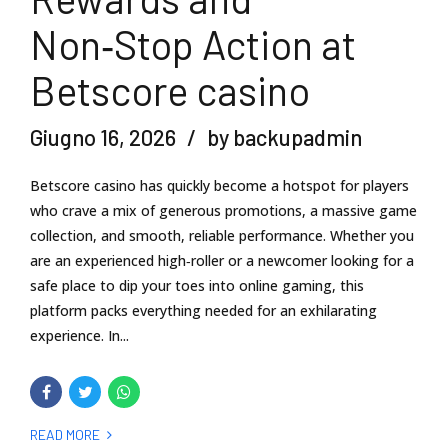
Non‑Stop Action at
Betscore casino
Giugno 16, 2026
by backupadmin
Betscore casino has quickly become a hotspot for players
who crave a mix of generous promotions, a massive game
collection, and smooth, reliable performance. Whether you
are an experienced high‑roller or a newcomer looking for a
safe place to dip your toes into online gaming, this
platform packs everything needed for an exhilarating
experience. In...
READ MORE