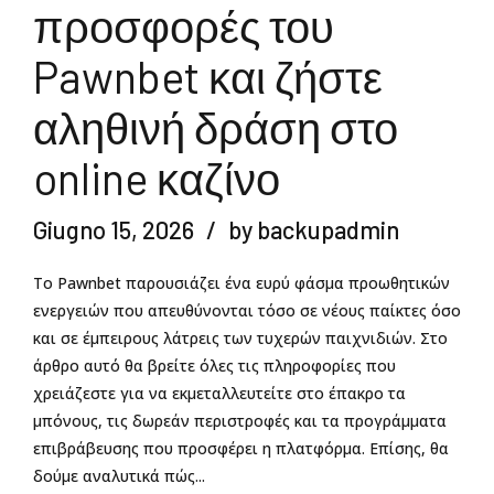
προσφορές του
Pawnbet και ζήστε
αληθινή δράση στο
online καζίνο
Giugno 15, 2026
by backupadmin
Το Pawnbet παρουσιάζει ένα ευρύ φάσμα προωθητικών
ενεργειών που απευθύνονται τόσο σε νέους παίκτες όσο
και σε έμπειρους λάτρεις των τυχερών παιχνιδιών. Στο
άρθρο αυτό θα βρείτε όλες τις πληροφορίες που
χρειάζεστε για να εκμεταλλευτείτε στο έπακρο τα
μπόνους, τις δωρεάν περιστροφές και τα προγράμματα
επιβράβευσης που προσφέρει η πλατφόρμα. Επίσης, θα
δούμε αναλυτικά πώς...