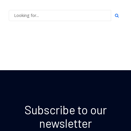
Subscribe to our
newsletter