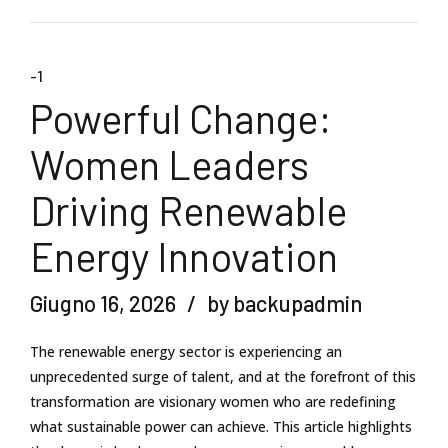
-1
Powerful Change:
Women Leaders
Driving Renewable
Energy Innovation
Giugno 16, 2026
by backupadmin
The renewable energy sector is experiencing an
unprecedented surge of talent, and at the forefront of this
transformation are visionary women who are redefining
what sustainable power can achieve. This article highlights