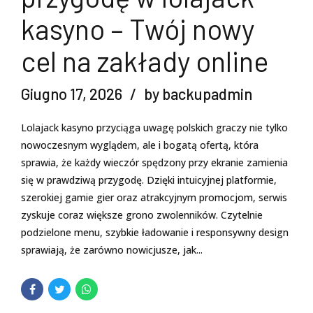
kasyno – Twój nowy
cel na zakłady online
Giugno 17, 2026
by backupadmin
Lolajack kasyno przyciąga uwagę polskich graczy nie tylko
nowoczesnym wyglądem, ale i bogatą ofertą, która
sprawia, że każdy wieczór spędzony przy ekranie zamienia
się w prawdziwą przygodę. Dzięki intuicyjnej platformie,
szerokiej gamie gier oraz atrakcyjnym promocjom, serwis
zyskuje coraz większe grono zwolenników. Czytelnie
podzielone menu, szybkie ładowanie i responsywny design
sprawiają, że zarówno nowicjusze, jak...