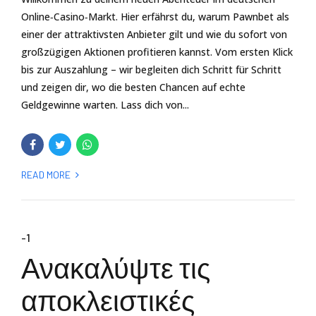
Online‑Casino‑Markt. Hier erfährst du, warum Pawnbet als
einer der attraktivsten Anbieter gilt und wie du sofort von
großzügigen Aktionen profitieren kannst. Vom ersten Klick
bis zur Auszahlung – wir begleiten dich Schritt für Schritt
und zeigen dir, wo die besten Chancen auf echte
Geldgewinne warten. Lass dich von...
READ MORE
-1
Ανακαλύψτε τις
αποκλειστικές