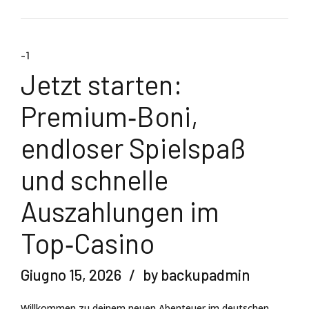
-1
Jetzt starten:
Premium‑Boni,
endloser Spielspaß
und schnelle
Auszahlungen im
Top‑Casino
Giugno 15, 2026
by backupadmin
Willkommen zu deinem neuen Abenteuer im deutschen