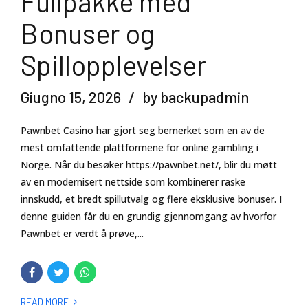
Fullpakke med
Bonuser og
Spillopplevelser
Giugno 15, 2026
by backupadmin
Pawnbet Casino har gjort seg bemerket som en av de
mest omfattende plattformene for online gambling i
Norge. Når du besøker https://pawnbet.net/, blir du møtt
av en modernisert nettside som kombinerer raske
innskudd, et bredt spillutvalg og flere eksklusive bonuser. I
denne guiden får du en grundig gjennomgang av hvorfor
Pawnbet er verdt å prøve,...
READ MORE