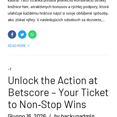
kasína. Táto stránka prináša jedinečnú kombináciu širokej
knižnice hier, atraktívnych bonusov a rýchlej podpory, ktorá
uľahčuje každému hráčovi nájsť si svoje obľúbené spôsoby,
ako získať výhry. V nasledujúcich odsekoch sa dozviete,...
READ MORE
-1
Unlock the Action at
Betscore – Your Ticket
to Non‑Stop Wins
Giugno 16, 2026
by backupadmin