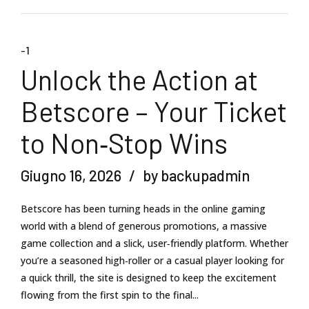
-1
Unlock the Action at
Betscore – Your Ticket
to Non‑Stop Wins
Giugno 16, 2026
by backupadmin
Betscore has been turning heads in the online gaming
world with a blend of generous promotions, a massive
game collection and a slick, user‑friendly platform. Whether
you’re a seasoned high‑roller or a casual player looking for
a quick thrill, the site is designed to keep the excitement
flowing from the first spin to the final...