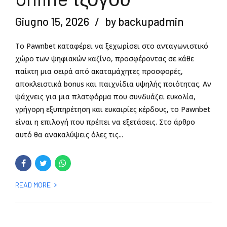
Giugno 15, 2026
by backupadmin
Το Pawnbet καταφέρει να ξεχωρίσει στο ανταγωνιστικό
χώρο των ψηφιακών καζίνο, προσφέροντας σε κάθε
παίκτη μια σειρά από ακαταμάχητες προσφορές,
αποκλειστικά bonus και παιχνίδια υψηλής ποιότητας. Αν
ψάχνεις για μια πλατφόρμα που συνδυάζει ευκολία,
γρήγορη εξυπηρέτηση και ευκαιρίες κέρδους, το Pawnbet
είναι η επιλογή που πρέπει να εξετάσεις. Στο άρθρο
αυτό θα ανακαλύψεις όλες τις...
READ MORE