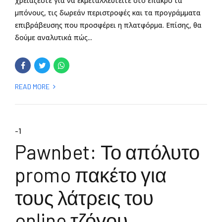
χρειάζεστε για να εκμεταλλευτείτε στο έπακρο τα
μπόνους, τις δωρεάν περιστροφές και τα προγράμματα
επιβράβευσης που προσφέρει η πλατφόρμα. Επίσης, θα
δούμε αναλυτικά πώς...
READ MORE
-1
Pawnbet: Το απόλυτο
promo πακέτο για
τους λάτρεις του
online τζόγου