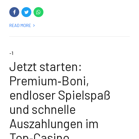
READ MORE
-1
Jetzt starten:
Premium‑Boni,
endloser Spielspaß
und schnelle
Auszahlungen im
Top‑Casino