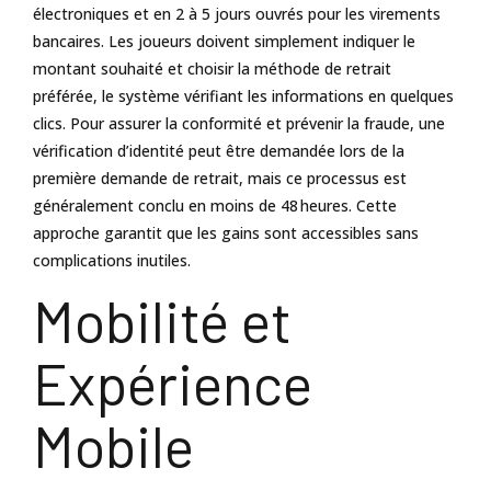
électroniques et en 2 à 5 jours ouvrés pour les virements
bancaires. Les joueurs doivent simplement indiquer le
montant souhaité et choisir la méthode de retrait
préférée, le système vérifiant les informations en quelques
clics. Pour assurer la conformité et prévenir la fraude, une
vérification d’identité peut être demandée lors de la
première demande de retrait, mais ce processus est
généralement conclu en moins de 48 heures. Cette
approche garantit que les gains sont accessibles sans
complications inutiles.
Mobilité et
Expérience
Mobile