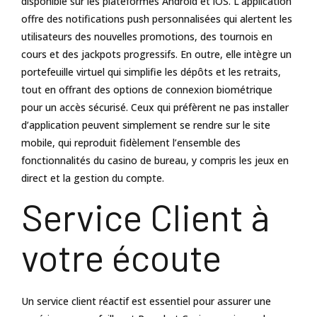
disponible sur les plateformes Android et iOS. L’application
offre des notifications push personnalisées qui alertent les
utilisateurs des nouvelles promotions, des tournois en
cours et des jackpots progressifs. En outre, elle intègre un
portefeuille virtuel qui simplifie les dépôts et les retraits,
tout en offrant des options de connexion biométrique
pour un accès sécurisé. Ceux qui préfèrent ne pas installer
d’application peuvent simplement se rendre sur le site
mobile, qui reproduit fidèlement l’ensemble des
fonctionnalités du casino de bureau, y compris les jeux en
direct et la gestion du compte.
Service Client à
votre écoute
Un service client réactif est essentiel pour assurer une