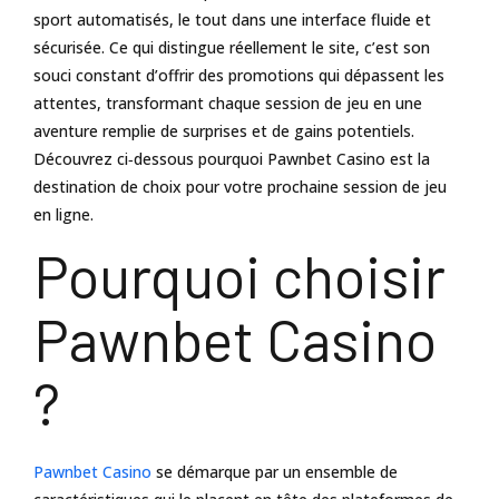
sport automatisés, le tout dans une interface fluide et
sécurisée. Ce qui distingue réellement le site, c’est son
souci constant d’offrir des promotions qui dépassent les
attentes, transformant chaque session de jeu en une
aventure remplie de surprises et de gains potentiels.
Découvrez ci‑dessous pourquoi Pawnbet Casino est la
destination de choix pour votre prochaine session de jeu
en ligne.
Pourquoi choisir
Pawnbet Casino
?
Pawnbet Casino
se démarque par un ensemble de