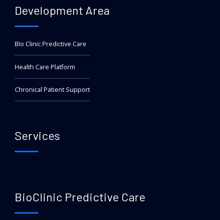
Development Area
BIo Clinic Predictive Care
Health Care Platform
Chronical Patient Support
Services
BioClinic Predictive Care