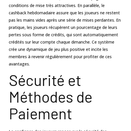
conditions de mise très attractives. En parallèle, le
cashback hebdomadaire assure que les joueurs ne restent
pas les mains vides après une série de mises perdantes. En
pratique, les joueurs récupèrent un pourcentage de leurs
pertes sous forme de crédits, qui sont automatiquement
crédités sur leur compte chaque dimanche. Ce système
crée une dynamique de jeu plus positive et incite les
membres à revenir régulièrement pour profiter de ces
avantages.
Sécurité et
Méthodes de
Paiement