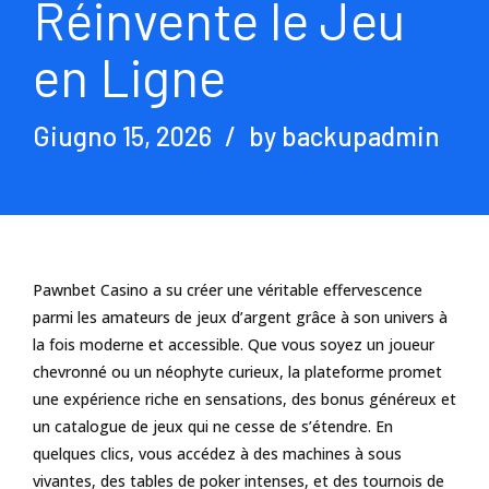
Réinvente le Jeu
en Ligne
Giugno 15, 2026
by backupadmin
Pawnbet Casino a su créer une véritable effervescence
parmi les amateurs de jeux d’argent grâce à son univers à
la fois moderne et accessible. Que vous soyez un joueur
chevronné ou un néophyte curieux, la plateforme promet
une expérience riche en sensations, des bonus généreux et
un catalogue de jeux qui ne cesse de s’étendre. En
quelques clics, vous accédez à des machines à sous
vivantes, des tables de poker intenses, et des tournois de