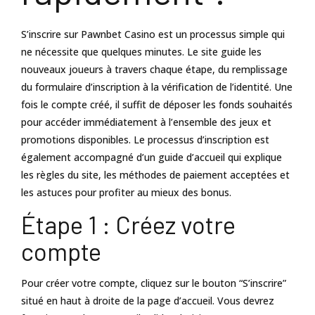
S’inscrire sur Pawnbet Casino est un processus simple qui
ne nécessite que quelques minutes. Le site guide les
nouveaux joueurs à travers chaque étape, du remplissage
du formulaire d’inscription à la vérification de l’identité. Une
fois le compte créé, il suffit de déposer les fonds souhaités
pour accéder immédiatement à l’ensemble des jeux et
promotions disponibles. Le processus d’inscription est
également accompagné d’un guide d’accueil qui explique
les règles du site, les méthodes de paiement acceptées et
les astuces pour profiter au mieux des bonus.
Étape 1 : Créez votre
compte
Pour créer votre compte, cliquez sur le bouton “S’inscrire”
situé en haut à droite de la page d’accueil. Vous devrez