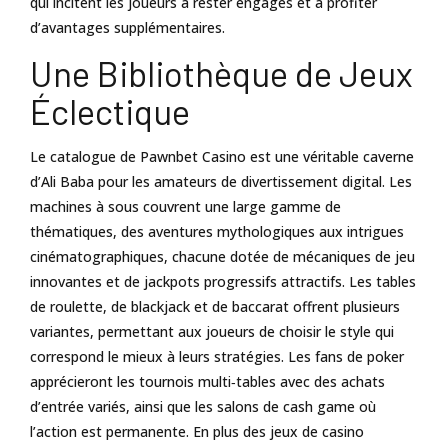
qui incitent les joueurs à rester engagés et à profiter
d’avantages supplémentaires.
Une Bibliothèque de Jeux
Éclectique
Le catalogue de Pawnbet Casino est une véritable caverne
d’Ali Baba pour les amateurs de divertissement digital. Les
machines à sous couvrent une large gamme de
thématiques, des aventures mythologiques aux intrigues
cinématographiques, chacune dotée de mécaniques de jeu
innovantes et de jackpots progressifs attractifs. Les tables
de roulette, de blackjack et de baccarat offrent plusieurs
variantes, permettant aux joueurs de choisir le style qui
correspond le mieux à leurs stratégies. Les fans de poker
apprécieront les tournois multi‑tables avec des achats
d’entrée variés, ainsi que les salons de cash game où
l’action est permanente. En plus des jeux de casino