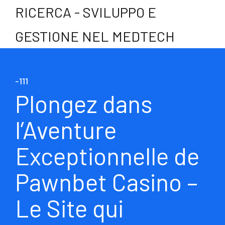
RICERCA - SVILUPPO E
GESTIONE NEL MEDTECH
-111
Plongez dans
l’Aventure
Exceptionnelle de
Pawnbet Casino –
Le Site qui