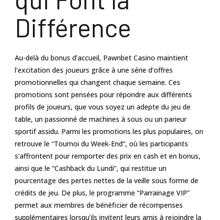
Différence
Au-delà du bonus d’accueil, Pawnbet Casino maintient
l’excitation des joueurs grâce à une série d’offres
promotionnelles qui changent chaque semaine. Ces
promotions sont pensées pour répondre aux différents
profils de joueurs, que vous soyez un adepte du jeu de
table, un passionné de machines à sous ou un parieur
sportif assidu. Parmi les promotions les plus populaires, on
retrouve le “Tournoi du Week‑End”, où les participants
s’affrontent pour remporter des prix en cash et en bonus,
ainsi que le “Cashback du Lundi”, qui restitue un
pourcentage des pertes nettes de la veille sous forme de
crédits de jeu. De plus, le programme “Parrainage VIP”
permet aux membres de bénéficier de récompenses
supplémentaires lorsqu’ils invitent leurs amis à rejoindre la