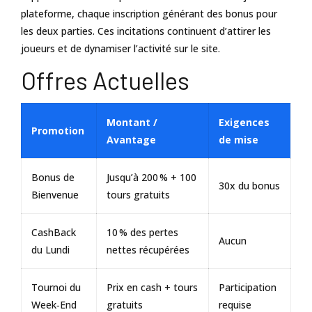
plateforme, chaque inscription générant des bonus pour
les deux parties. Ces incitations continuent d’attirer les
joueurs et de dynamiser l’activité sur le site.
Offres Actuelles
Montant /
Exigences
Promotion
Avantage
de mise
Bonus de
Jusqu’à 200 % + 100
30x du bonus
Bienvenue
tours gratuits
CashBack
10 % des pertes
Aucun
du Lundi
nettes récupérées
Tournoi du
Prix en cash + tours
Participation
Week‑End
gratuits
requise