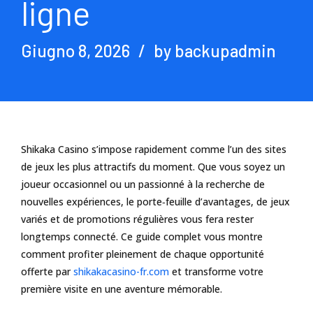
ligne
Giugno 8, 2026
by backupadmin
Shikaka Casino s’impose rapidement comme l’un des sites
de jeux les plus attractifs du moment. Que vous soyez un
joueur occasionnel ou un passionné à la recherche de
nouvelles expériences, le porte‑feuille d’avantages, de jeux
variés et de promotions régulières vous fera rester
longtemps connecté. Ce guide complet vous montre
comment profiter pleinement de chaque opportunité
offerte par
shikakacasino-fr.com
et transforme votre
première visite en une aventure mémorable.