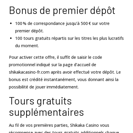
Bonus de premier dépôt
100 % de correspondance jusqu’à 500 € sur votre
premier dépôt.
100 tours gratuits répartis sur les titres les plus lucratifs
du moment.
Pour activer cette offre, il suffit de saisir le code
promotionnel indiqué sur la page d’accueil de
shikakacasino-fr.com après avoir effectué votre dépôt. Le
bonus est crédité instantanément, vous donnant ainsi la
possibilité de jouer immédiatement.
Tours gratuits
supplémentaires
Au fil de vos premières parties, Shikaka Casino vous
récompense avec des tours gratuits additionnels chaque