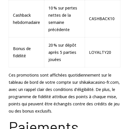
10 % sur pertes
Cashback
nettes de la
CASHBACK10
hebdomadaire
semaine
précédente
20 % sur dépôt
Bonus de
après 5 parties
LOYALTY20
fidélité
jouées
Ces promotions sont affichées quotidiennement sur le
tableau de bord de votre compte sur shikakacasino-fr.com,
avec un rappel clair des conditions d’éligibilité. De plus, le
programme de fidélité attribue des points à chaque mise,
points qui peuvent être échangés contre des crédits de jeu
ou des bonus exclusifs.
Paiements