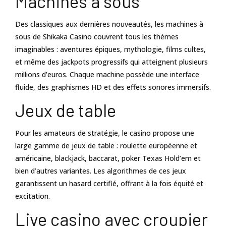
Machines à sous
Des classiques aux dernières nouveautés, les machines à
sous de Shikaka Casino couvrent tous les thèmes
imaginables : aventures épiques, mythologie, films cultes,
et même des jackpots progressifs qui atteignent plusieurs
millions d’euros. Chaque machine possède une interface
fluide, des graphismes HD et des effets sonores immersifs.
Jeux de table
Pour les amateurs de stratégie, le casino propose une
large gamme de jeux de table : roulette européenne et
américaine, blackjack, baccarat, poker Texas Hold’em et
bien d’autres variantes. Les algorithmes de ces jeux
garantissent un hasard certifié, offrant à la fois équité et
excitation.
Live casino avec croupier