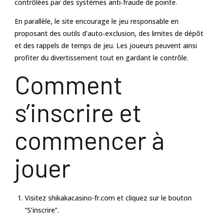
contrôlées par des systèmes anti‑fraude de pointe.
En parallèle, le site encourage le jeu responsable en
proposant des outils d’auto‑exclusion, des limites de dépôt
et des rappels de temps de jeu. Les joueurs peuvent ainsi
profiter du divertissement tout en gardant le contrôle.
Comment
s’inscrire et
commencer à
jouer
Visitez shikakacasino-fr.com et cliquez sur le bouton
“S’inscrire”.