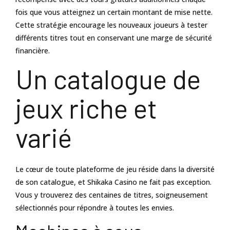
fois que vous atteignez un certain montant de mise nette.
Cette stratégie encourage les nouveaux joueurs à tester
différents titres tout en conservant une marge de sécurité
financière.
Un catalogue de
jeux riche et
varié
Le cœur de toute plateforme de jeu réside dans la diversité
de son catalogue, et Shikaka Casino ne fait pas exception.
Vous y trouverez des centaines de titres, soigneusement
sélectionnés pour répondre à toutes les envies.