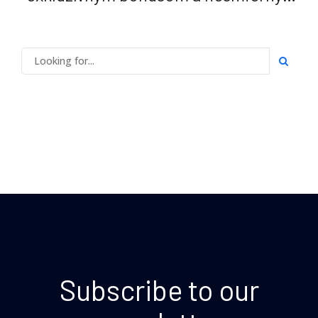
výhram
Subscribe to our