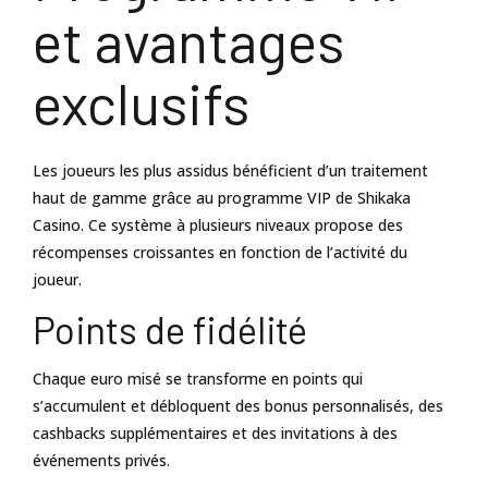
et avantages
exclusifs
Les joueurs les plus assidus bénéficient d’un traitement
haut de gamme grâce au programme VIP de Shikaka
Casino. Ce système à plusieurs niveaux propose des
récompenses croissantes en fonction de l’activité du
joueur.
Points de fidélité
Chaque euro misé se transforme en points qui
s’accumulent et débloquent des bonus personnalisés, des
cashbacks supplémentaires et des invitations à des
événements privés.