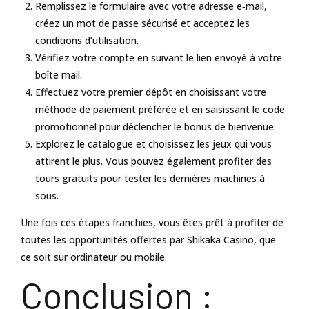
Remplissez le formulaire avec votre adresse e‑mail,
créez un mot de passe sécurisé et acceptez les
conditions d’utilisation.
Vérifiez votre compte en suivant le lien envoyé à votre
boîte mail.
Effectuez votre premier dépôt en choisissant votre
méthode de paiement préférée et en saisissant le code
promotionnel pour déclencher le bonus de bienvenue.
Explorez le catalogue et choisissez les jeux qui vous
attirent le plus. Vous pouvez également profiter des
tours gratuits pour tester les dernières machines à
sous.
Une fois ces étapes franchies, vous êtes prêt à profiter de
toutes les opportunités offertes par Shikaka Casino, que
ce soit sur ordinateur ou mobile.
Conclusion :