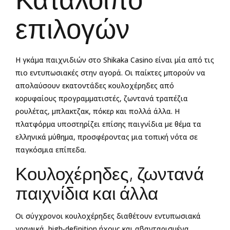
επιλογών
Η γκάμα παιχνιδιών στο Shikaka Casino είναι μία από τις
πιο εντυπωσιακές στην αγορά. Οι παίκτες μπορούν να
απολαύσουν εκατοντάδες κουλοχέρηδες από
κορυφαίους προγραμματιστές, ζωντανά τραπέζια
ρουλέτας, μπλακτζακ, πόκερ και πολλά άλλα. Η
πλατφόρμα υποστηρίζει επίσης παιγνίδια με θέμα τα
ελληνικά μύθημα, προσφέροντας μια τοπική νότα σε
παγκόσμια επίπεδα.
Κουλοχέρηδες, ζωντανά
παιχνίδια και άλλα
Οι σύγχρονοι κουλοχέρηδες διαθέτουν εντυπωσιακά
γραφικά, high‑definition ήχους και αβανταρισμένα