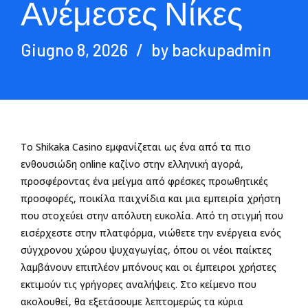
Ανέμεσες Νίκες
Giugno 8, 2026
by backupadmin
Το Shikaka Casino εμφανίζεται ως ένα από τα πιο
ενθουσιώδη online καζίνο στην ελληνική αγορά,
προσφέροντας ένα μείγμα από φρέσκες προωθητικές
προσφορές, ποικίλα παιχνίδια και μια εμπειρία χρήστη
που στοχεύει στην απόλυτη ευκολία. Από τη στιγμή που
εισέρχεστε στην πλατφόρμα, νιώθετε την ενέργεια ενός
σύγχρονου χώρου ψυχαγωγίας, όπου οι νέοι παίκτες
λαμβάνουν επιπλέον μπόνους και οι έμπειροι χρήστες
εκτιμούν τις γρήγορες αναλήψεις. Στο κείμενο που
ακολουθεί, θα εξετάσουμε λεπτομερώς τα κύρια