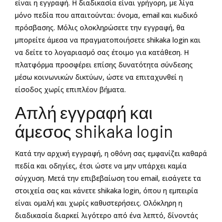
είναι η εγγραφή. Η διαδικασία είναι γρήγορη, με λίγα
μόνο πεδία που απαιτούνται: όνομα, email και κωδικό
πρόσβασης. Μόλις ολοκληρώσετε την εγγραφή, θα
μπορείτε άμεσα να πραγματοποιήσετε shikaka login και
να δείτε το λογαριασμό σας έτοιμο για κατάθεση. Η
πλατφόρμα προσφέρει επίσης δυνατότητα σύνδεσης
μέσω κοινωνικών δικτύων, ώστε να επιταχυνθεί η
είσοδος χωρίς επιπλέον βήματα.
Απλή εγγραφή και
άμεσος shikaka login
Κατά την αρχική εγγραφή, η οθόνη σας εμφανίζει καθαρά
πεδία και οδηγίες, έτσι ώστε να μην υπάρχει καμία
σύγχυση. Μετά την επιβεβαίωση του email, εισάγετε τα
στοιχεία σας και κάνετε shikaka login, όπου η εμπειρία
είναι ομαλή και χωρίς καθυστερήσεις. Ολόκληρη η
διαδικασία διαρκεί λιγότερο από ένα λεπτό, δίνοντάς