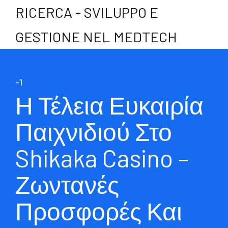
RICERCA - SVILUPPO E
GESTIONE NEL MEDTECH
-1
Η Τέλεια Ευκαιρία
Παιχνιδιού Στο
Shikaka Casino –
Ζωντανές
Προσφορές Και