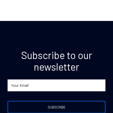
Subscribe to our
newsletter