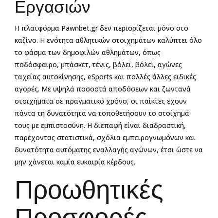
Εργασιών
Η πλατφόρμα Pawnbet.gr δεν περιορίζεται μόνο στο
καζίνο. Η ενότητα αθλητικών στοιχημάτων καλύπτει όλο
το φάσμα των δημοφιλών αθλημάτων, όπως
ποδόσφαιρο, μπάσκετ, τένις, βόλεϊ, βόλεϊ, αγώνες
ταχείας αυτοκίνησης, eSports και πολλές άλλες ειδικές
αγορές. Με υψηλά ποσοστά αποδόσεων και ζωντανά
στοιχήματα σε πραγματικό χρόνο, οι παίκτες έχουν
πάντα τη δυνατότητα να τοποθετήσουν το στοίχημά
τους με εμπιστοσύνη. Η διεπαφή είναι διαδραστική,
παρέχοντας στατιστικά, σχόλια εμπειρογνωμόνων και
δυνατότητα αυτόματης εναλλαγής αγώνων, έτσι ώστε να
μην χάνεται καμία ευκαιρία κέρδους.
Προωθητικές
Προσφορές –