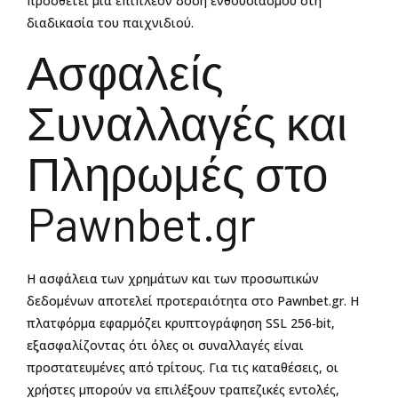
προσθέτει μια επιπλέον δόση ενθουσιασμού στη
διαδικασία του παιχνιδιού.
Ασφαλείς
Συναλλαγές και
Πληρωμές στο
Pawnbet.gr
Η ασφάλεια των χρημάτων και των προσωπικών
δεδομένων αποτελεί προτεραιότητα στο Pawnbet.gr. Η
πλατφόρμα εφαρμόζει κρυπτογράφηση SSL 256‑bit,
εξασφαλίζοντας ότι όλες οι συναλλαγές είναι
προστατευμένες από τρίτους. Για τις καταθέσεις, οι
χρήστες μπορούν να επιλέξουν τραπεζικές εντολές,