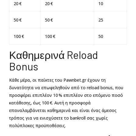
20 €
20 €
10
50 €
50 €
25
100 €
100 €
50
Καθημερινά Reload
Bonus
Κάθε μέρα, οι παίκτες του Pawnbet.gr έχουν τη
δυνατότητα να επωφεληθούν από το reload bonus, που
προσφέρει επιπλέον 10 % επιπλέον στο επόμενο ποσό
κατάθεσης, έως 100 €. Αυτή η προσφορά
επαναλαμβάνεται καθημερινά και είναι ένας άμεσος
τρόπος για να ενισχύσετε το bankroll σας χωρίς
πολύπλοκες προϋποθέσεις.