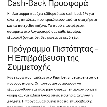
Cash‑Back Προσφορά
Η πλατφόρμα παρέχει εβδομαδιαίο cash‑back 5 % για
όλες τις απώλειες που προκύπτουν από τα στοιχήματα
και τα παιχνίδια καζίνο. Το ποσό επιστρέφεται
αυτόματα στο λογαριασμό σας κάθε Δευτέρα,
εξασφαλίζοντας ότι δεν μένετε με κενό χέρι.
Πρόγραμμα Πιστότητας –
Η Επιβράβευση της
Συμμετοχής
Κάθε ευρώ που παίζετε στο Pawnbet.gr μετατρέπεται σε
πόντους πίστης. Οι πόντοι αυτοί μπορούν να
εξαργυρωθούν για στοίχημα δωρεάν, επιπλέον bonus ή
ακόμη και για ειδικά δώρα όπως εισιτήρια αγώνων ή
gadgets. Η προγραμματισμένη πορεία επιβράβευσης