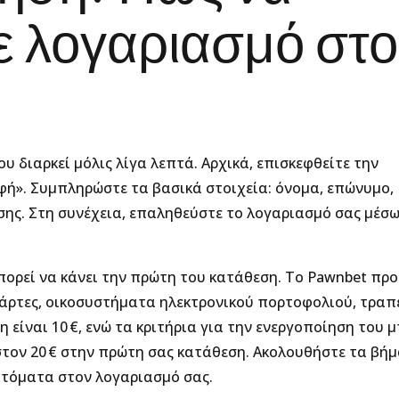
ε λογαριασμό στο
υ διαρκεί μόλις λίγα λεπτά. Αρχικά, επισκεφθείτε την
αφή». Συμπληρώστε τα βασικά στοιχεία: όνομα, επώνυμο,
σης. Στη συνέχεια, επαληθεύστε το λογαριασμό σας μέσ
πορεί να κάνει την πρώτη του κατάθεση. Το Pawnbet πρ
άρτες, οικοσυστήματα ηλεκτρονικού πορτοφολιού, τραπ
η είναι 10 €, ενώ τα κριτήρια για την ενεργοποίηση του 
τον 20 € στην πρώτη σας κατάθεση. Ακολουθήστε τα βή
υτόματα στον λογαριασμό σας.