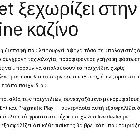
et ξεχωρίζει στην
ine καζίνο
τη διεπαφή που λειτουργεί άψογα τόσο σε υπολογιστές ό
σε σύγχρονη τεχνολογία, προσφέροντας γρήγορη φόρτωσ
τες να μπορούν να απολαύσουν τα παιχνίδια χωρίς
νει μια ποικιλία από εργαλεία ευθύνης, όπως όρια κατ
 τρόπο παιχνιδιού.
ν ποικιλία των παιχνιδιών, συνεργαζόμενο με κορυφαίους
Ent και Pragmatic Play. Η συνεργασία αυτή εξασφαλίζει ό
ό κλασικά φρουτάκια μέχρι παιχνίδια live dealer με
εξασφαλίζει ότι κάθε παίκτης θα βρει κάτι που ταιριάζε