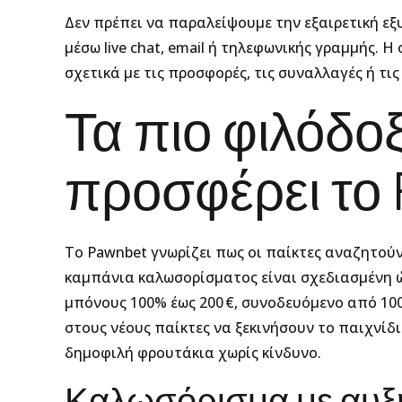
Δεν πρέπει να παραλείψουμε την εξαιρετική εξ
μέσω live chat, email ή τηλεφωνικής γραμμής. 
σχετικά με τις προσφορές, τις συναλλαγές ή τι
Τα πιο φιλόδο
προσφέρει το
Το Pawnbet γνωρίζει πως οι παίκτες αναζητούν
καμπάνια καλωσορίσματος είναι σχεδιασμένη ώ
μπόνους 100% έως 200 €, συνοδευόμενο από 10
στους νέους παίκτες να ξεκινήσουν το παιχνίδι
δημοφιλή φρουτάκια χωρίς κίνδυνο.
Καλωσόρισμα με αυξ