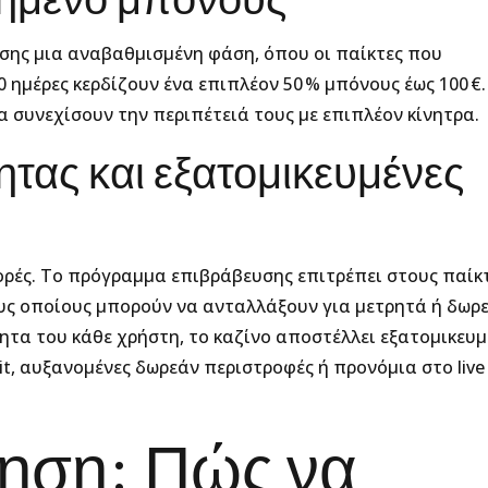
ης μια αναβαθμισμένη φάση, όπου οι παίκτες που
 ημέρες κερδίζουν ένα επιπλέον 50 % μπόνους έως 100 €.
να συνεχίσουν την περιπέτειά τους με επιπλέον κίνητρα.
τας και εξατομικευμένες
ορές. Το πρόγραμμα επιβράβευσης επιτρέπει στους παίκ
υς οποίους μπορούν να ανταλλάξουν για μετρητά ή δωρ
ητα του κάθε χρήστη, το καζίνο αποστέλλει εξατομικευ
t, αυξανομένες δωρεάν περιστροφές ή προνόμια στο live
νηση: Πώς να