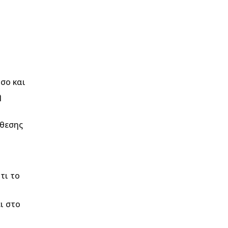
σο και
η
άθεσης
τι το
ι στο