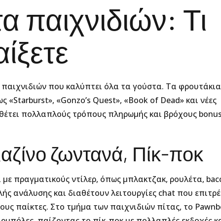
 παιχνιδιών: Τι
αίξετε
 παιχνιδιών που καλύπτει όλα τα γούστα. Τα φρουτάκια
 «Starburst», «Gonzo’s Quest», «Book of Dead» και νέες
αθέτει πολλαπλούς τρόπους πληρωμής και βρόχους bonu
Καζίνο ζωντανά, Πίκ-ποκ
 με πραγματικούς ντίλερ, όπως μπλακτζακ, ρουλέτα, bac
ηλής ανάλυσης και διαθέτουν λειτουργίες chat που επιτρ
λους παίκτες. Στο τμήμα των παιχνιδιών πίτας, το Pawnb
ρμπόλες, παίζοντας το πίκ-ποκ με πολλαπλές εκδοχές κ