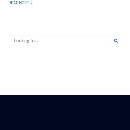
READ MORE